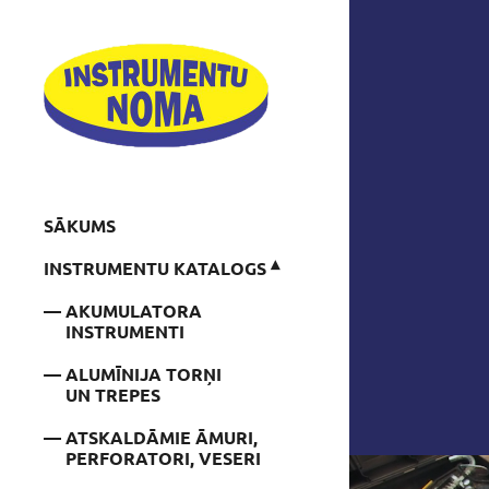
SĀKUMS
INSTRUMENTU KATALOGS
AKUMULATORA
INSTRUMENTI
ALUMĪNIJA TORŅI
UN TREPES
ATSKALDĀMIE ĀMURI,
PERFORATORI, VESERI