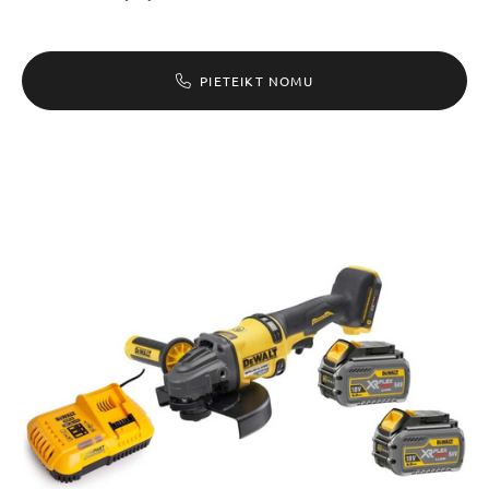
PIETEIKT NOMU