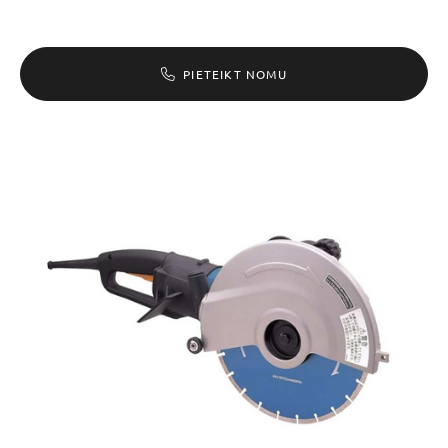
PIETEIKT NOMU