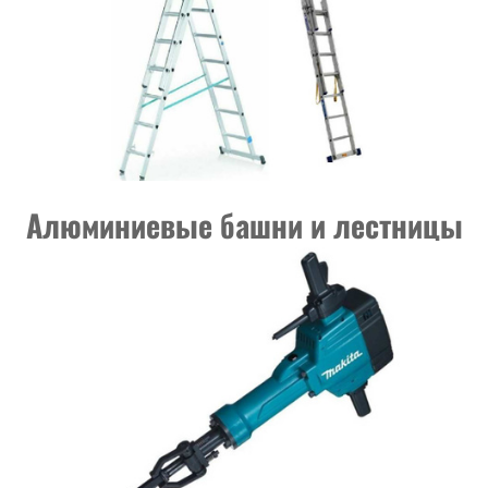
Алюминиевые башни и лестницы