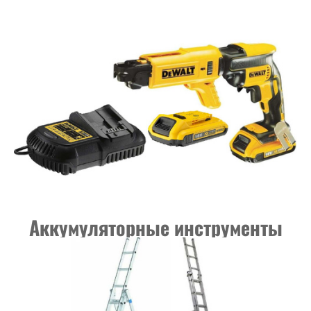
Аккумуляторные инструменты