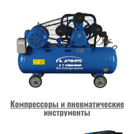
Компрессоры и пневматические
инструменты