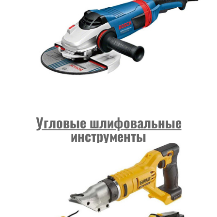
Угловые шлифовальные
инструменты