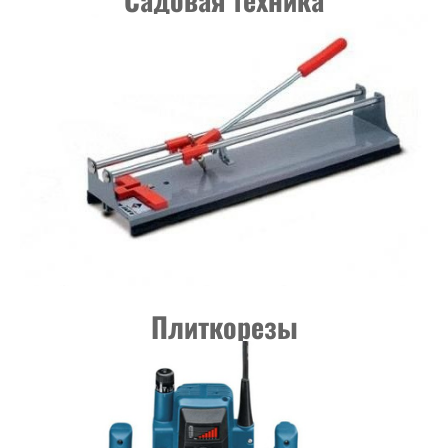
Плиткорезы