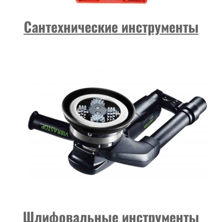
Сантехнические инструменты
Шлифовальные инструменты