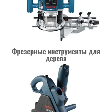
Фрезерные инструменты для
дерева