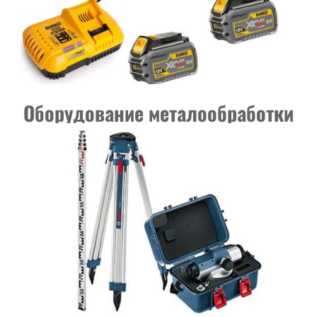
Оборудование металообработки