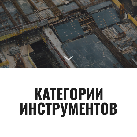
КАТЕГОРИИ
ИНСТРУМЕНТОВ