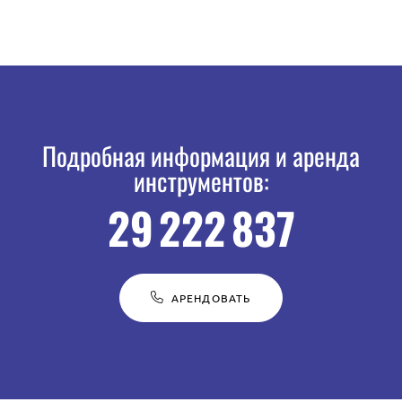
Подробная информация и аренда
инструментов:
29 222 837
АРЕНДОВАТЬ