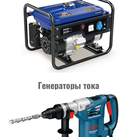
Генераторы тока