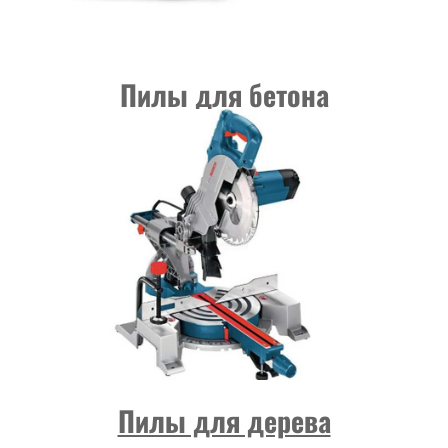
Пилы для бетона
Пилы для дерева