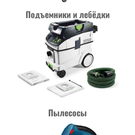
Подъемники и лебёдки
Пылесосы