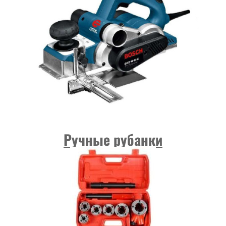
Ручные рубанки