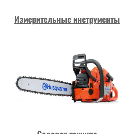
Измерительные инструменты
Садовая техника