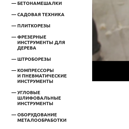
БЕТОНАМЕШАЛКИ
САДОВАЯ ТЕХНИКА
ПЛИТКОРЕЗЫ
ФРЕЗЕРНЫЕ
ИНСТРУМЕНТЫ ДЛЯ
ДЕРЕВА
ШТРОБОРЕЗЫ
КОМПРЕССОРЫ
И ПНЕВМАТИЧЕСКИЕ
ИНСТРУМЕНТЫ
УГЛОВЫЕ
ШЛИФОВАЛЬНЫЕ
ИНСТРУМЕНТЫ
ОБОРУДОВАНИЕ
МЕТАЛООБРАБОТКИ