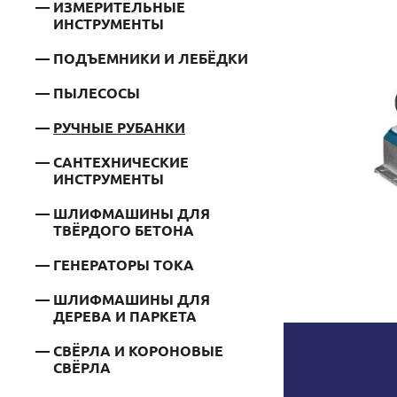
ИЗМЕРИТЕЛЬНЫЕ
ИНСТРУМЕНТЫ
ПОДЪЕМНИКИ И ЛЕБЁДКИ
ПЫЛЕСОСЫ
РУЧНЫЕ РУБАНКИ
САНТЕХНИЧЕСКИЕ
ИНСТРУМЕНТЫ
ШЛИФМАШИНЫ ДЛЯ
ТВЁРДОГО БЕТОНА
ГЕНЕРАТОРЫ ТОКА
ШЛИФМАШИНЫ ДЛЯ
ДЕРЕВА И ПАРКЕТА
СВЁРЛА И КОРОНОВЫЕ
СВЁРЛА