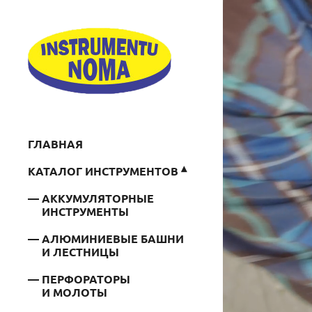
ГЛАВНАЯ
КАТАЛОГ ИНСТРУМЕНТОВ
АККУМУЛЯТОРНЫЕ
ИНСТРУМЕНТЫ
АЛЮМИНИЕВЫЕ БАШНИ
И ЛЕСТНИЦЫ
ПЕРФОРАТОРЫ
И МОЛОТЫ