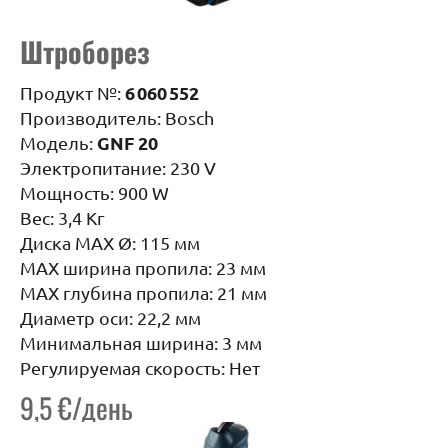
Штроборез
6 060 552
Продукт №:
Производитель: Bosch
GNF 20
Модель:
Электропитание: 230 V
Мощность: 900 W
Вес: 3,4 Кг
Диска MAX Ø: 115 мм
MAX ширина пропила: 23 мм
MAX глубина пропила: 21 мм
Диаметр оси: 22,2 мм
Минимальная ширина: 3 мм
Регулируемая скорость: Нет
9,5 €/день