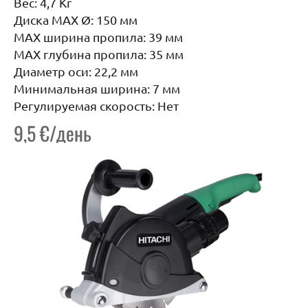
Вес: 4,7 Кг
Диска MAX Ø: 150 мм
MAX ширина пропила: 39 мм
MAX глубина пропила: 35 мм
Диаметр оси: 22,2 мм
Минимальная ширина: 7 мм
Регулируемая скорость: Нет
9,5 €/день