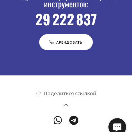
инструментов:
29 222 837
АРЕНДОВАТЬ
Поделиться ссылкой