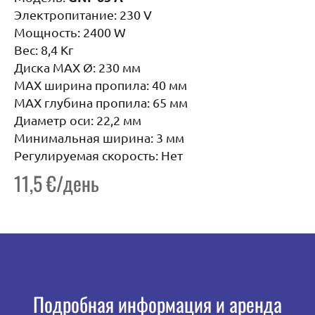
Электропитание: 230 V
Мощность: 2400 W
Вес: 8,4 Кг
Диска MAX Ø: 230 мм
MAX ширина пропила: 40 мм
MAX глубина пропила: 65 мм
Диаметр оси: 22,2 мм
Минимальная ширина: 3 мм
Регулируемая скорость: Нет
11,5 €/день
Подробная информация и аренда