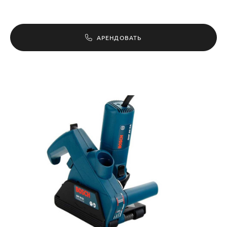
АРЕНДОВАТЬ