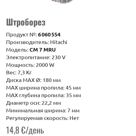
Штроборез
6 060 554
Продукт №:
Производитель: Hitachi
CM 7 MRU
Модель:
Электропитание: 230 V
Мощность: 2000 W
Вес: 7,3 Кг
Диска MAX Ø: 180 мм
MAX ширина пропила: 45 мм
MAX глубина пропила: 35 мм
Диаметр оси: 22,2 мм
Минимальная ширина: 7 мм
Регулируемая скорость: Нет
14,8 €/день