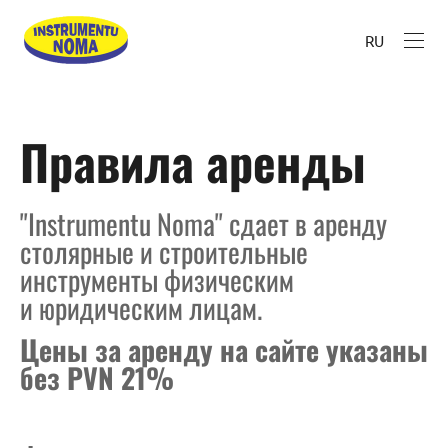
RU
Правила аренды
''Instrumentu Noma'' сдает в аренду
столярные и строительные
инструменты физическим
и юридическим лицам.
Цены за аренду на сайте указаны
без PVN 21%