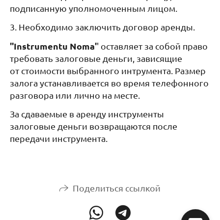
подписанную уполномоченным лицом.
3. Необходимо заключить договор аренды.
''Instrumentu Noma'
' оставляет за собой право
требовать залоговые деньги, зависящие
от стоимости выбранного интрумента. Размер
залога устанавливается во время телефонного
разговора или лично на месте.
За сдаваемые в аренду инструменты
залоговые деньги возвращаются после
передачи инструмента.
Поделиться ссылкой