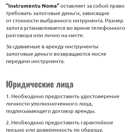
''Instrumentu Noma''
оставляет за собой право
требовать залоговые деньги, зависящие
от стоимости выбранного интрумента. Размер
залога устанавливается во время телефонного
разговора или лично на месте.
За сдаваемые в аренду инструменты
залоговые деньги возвращаются после
передачи инструмента.
Юридические лица
1. Необходимо предоставить удостоверение
личности уполномоченного лица,
подписывающего договор аренды.
2. Необходимо предоставить гарантийное
письмо или доверенность по образцу,