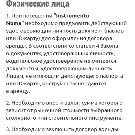
Физические лица
Instrumentu
1. При посещении ''
Noma''
необходимо предъявить действующий
удостоверяющий личность документ (паспорт
или ID-карту) для оформления договора
аренды. В соответствии со статьей 4 Закона
о документах, удостоверяющих личность,
водительское удостоверение не считается
документом, удостоверяющим личность.
Лицам, не имеющим действующего паспорта
или ID-карты, инструменты не сдаются
в аренду.
2. Необходимо внести залог, сумма которого
зависит от рыночной стоимости выбранного
столярного или строительного инструмента.
3. Необходимо заключить договор аренды.