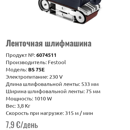
Ленточная шлифмашина
6074511
Продукт №:
Производитель: Festool
BS 75Е
Модель:
Электропитание: 230 V
Длина шлифовальной ленты: 533 мм
Ширина шлифовальной ленты: 75 мм
Мощность: 1010 W
Вес: 3,8 Кг
Скорость при нагрузке: 315 м / мин
7,9 €/день