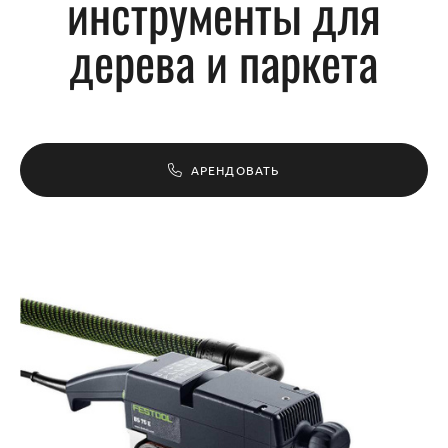
инструменты для
дерева и паркета
АРЕНДОВАТЬ