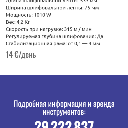
Длина шлифовальной ленты: 533 мм
Ширина шлифовальной ленты: 75 мм
Мощность: 1010 W
Вес: 4,2 Кг
Скорость при нагрузке: 315 м / мин
Регулируемая глубина шлифования: Да
Стабилизационная рама: от 0,1 — 4 мм
14 €/день
Подробная информация и аренда
инструментов:
29 222 837