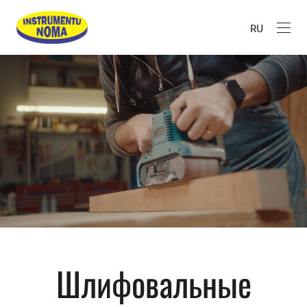
RU
Шлифовальные