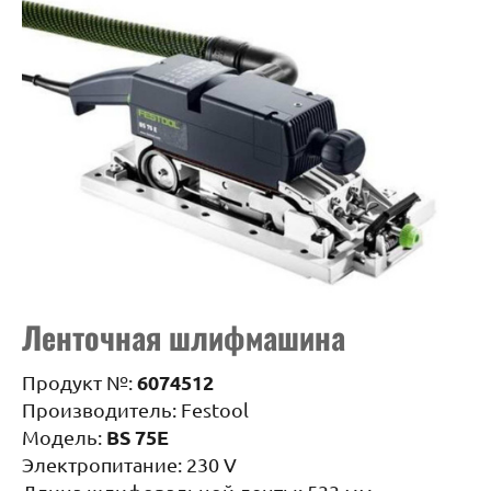
Ленточная шлифмашина
6074512
Продукт №:
Производитель: Festool
BS 75Е
Модель:
Электропитание: 230 V